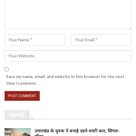
Save my name, email, and website in this browser for the next
time I comment.
जरूर पढ़ें
उत्तराखंड के युवक ने बनाई उड़ने वाली कार, सिंगल-