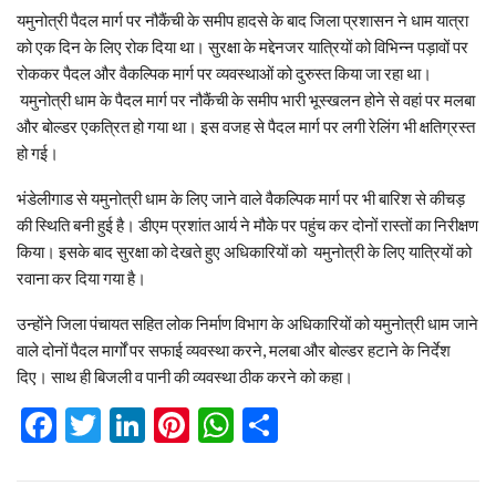
यमुनोत्री पैदल मार्ग पर नौकैंची के समीप हादसे के बाद जिला प्रशासन ने धाम यात्रा
को एक दिन के लिए रोक दिया था। सुरक्षा के मद्देनजर यात्रियों को विभिन्न पड़ावों पर
रोककर पैदल और वैकल्पिक मार्ग पर व्यवस्थाओं को दुरुस्त किया जा रहा था।
यमुनोत्री धाम के पैदल मार्ग पर नौकैंची के समीप भारी भूस्खलन होने से वहां पर मलबा
और बोल्डर एकत्रित हो गया था। इस वजह से पैदल मार्ग पर लगी रेलिंग भी क्षतिग्रस्त
हो गई।
भंडेलीगाड से यमुनोत्री धाम के लिए जाने वाले वैकल्पिक मार्ग पर भी बारिश से कीचड़
की स्थिति बनी हुई है। डीएम प्रशांत आर्य ने मौके पर पहुंच कर दोनों रास्तों का निरीक्षण
किया। इसके बाद सुरक्षा को देखते हुए अधिकारियों को यमुनोत्री के लिए यात्रियों को
रवाना कर दिया गया है।
उन्होंने जिला पंचायत सहित लोक निर्माण विभाग के अधिकारियों को यमुनोत्री धाम जाने
वाले दोनों पैदल मार्गों पर सफाई व्यवस्था करने, मलबा और बोल्डर हटाने के निर्देश
दिए। साथ ही बिजली व पानी की व्यवस्था ठीक करने को कहा।
Facebook
Twitter
LinkedIn
Pinterest
WhatsApp
Share