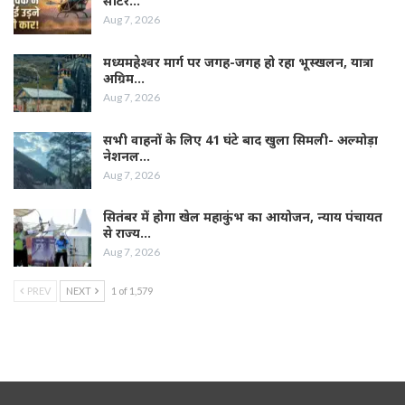
सीटर…
Aug 7, 2026
मध्यमहेश्वर मार्ग पर जगह-जगह हो रहा भूस्खलन, यात्रा
अग्रिम…
Aug 7, 2026
सभी वाहनों के लिए 41 घंटे बाद खुला सिमली- अल्मोड़ा
नेशनल…
Aug 7, 2026
सितंबर में होगा खेल महाकुंभ का आयोजन, न्याय पंचायत
से राज्य…
Aug 7, 2026
PREV
NEXT
1 of 1,579