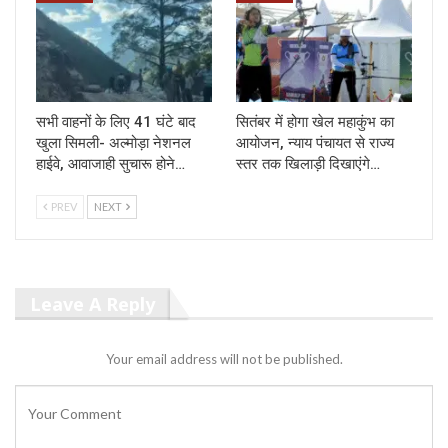
सभी वाहनों के लिए 41 घंटे बाद
सितंबर में होगा खेल महाकुंभ का
खुला सिमली- अल्मोड़ा नेशनल
आयोजन, न्याय पंचायत से राज्य
हाईवे, आवाजाही सुचारू होने…
स्तर तक खिलाड़ी दिखाएंगे…
PREV
NEXT
Leave A Reply
Your email address will not be published.