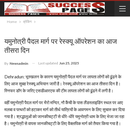
Home
ब्रेकिंग
यमुनोत्री पैदल मार्ग पर रेस्क्यू ऑपरेशन का आज
तीसरा दिन
Last updated
Jun 25, 2025
By
Newsadmin
Dehradun: भूस्खलन के कारण यमुनोत्री पैदल मार्ग पर लापता लोगों को ढूंढने के
लिए आज सुबह रेस्क्यू अभियान जारी है। रेस्क्यू ऑपरेशन का आज तीसरा दिन है।
स्निफर डॉग के जरिए एसडीआरएफ की टीम लापता लोगों को ढूंढने में लगी है।
वहीं यमुनोत्री पैदल मार्ग पर भैरो मन्दिर, नौ कैंची के पास लैंडस्लाइडिंग स्थल पर आए
मलबा व पत्थरों को हटाकर मार्ग को तीर्थ यात्रियों के आवगमन के लिए सुचारु कर दिया
गया है। श्रद्धालुओं को जानकीचट्टी से धीरे-धीरे यमुनोत्री धाम के लिए भेजा जा रहा
है। यमुनोत्री से वापस जानकीचट्टी के लिए वैक्लपिक मार्ग को तैयार किया गया है।