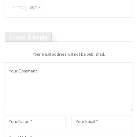
PREV
NEXT
Leave A Reply
Your email address will not be published.