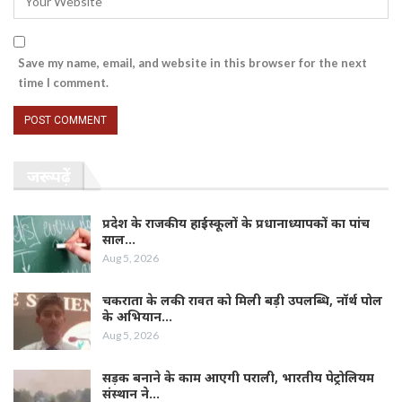
Save my name, email, and website in this browser for the next
time I comment.
जरूर पढ़ें
प्रदेश के राजकीय हाईस्कूलों के प्रधानाध्यापकों का पांच
साल…
Aug 5, 2026
चकराता के लकी रावत को मिली बड़ी उपलब्धि, नॉर्थ पोल
के अभियान…
Aug 5, 2026
सड़क बनाने के काम आएगी पराली, भारतीय पेट्रोलियम
संस्थान ने…