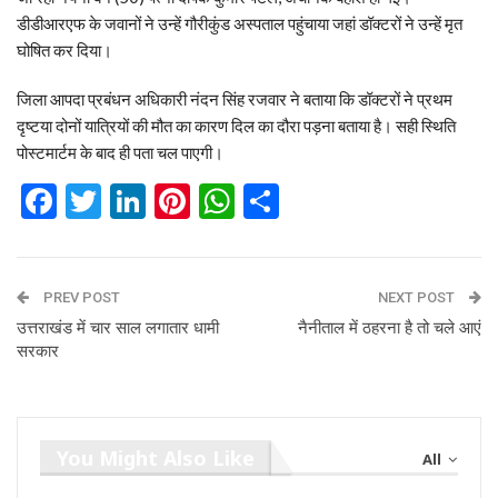
डीडीआरएफ के जवानों ने उन्हें गौरीकुंड अस्पताल पहुंचाया जहां डॉक्टरों ने उन्हें मृत
घोषित कर दिया।
जिला आपदा प्रबंधन अधिकारी नंदन सिंह रजवार ने बताया कि डॉक्टरों ने प्रथम
दृष्टया दोनों यात्रियों की मौत का कारण दिल का दौरा पड़ना बताया है। सही स्थिति
पोस्टमार्टम के बाद ही पता चल पाएगी।
Facebook
Twitter
LinkedIn
Pinterest
WhatsApp
Share
PREV POST
NEXT POST
उत्तराखंड में चार साल लगातार धामी
नैनीताल में ठहरना है तो चले आएं
सरकार
You Might Also Like
All