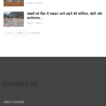
Aug 5, 2026
जख्मों को दिल में रखकर आगे बढ़ने की कोशिश, खेती और
स्वरोजगार…
Aug 5, 2026
PREV
NEXT
1 of 1,577
Contact us
ANKIT KUMAR