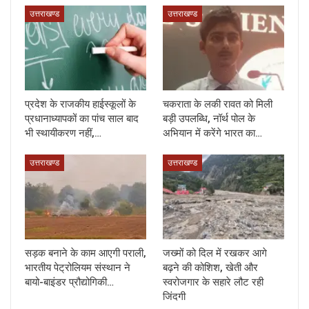
उत्तराखण्ड
उत्तराखण्ड
प्रदेश के राजकीय हाईस्कूलों के
चकराता के लकी रावत को मिली
प्रधानाध्यापकों का पांच साल बाद
बड़ी उपलब्धि, नॉर्थ पोल के
भी स्थायीकरण नहीं,…
अभियान में करेंगे भारत का…
उत्तराखण्ड
उत्तराखण्ड
सड़क बनाने के काम आएगी पराली,
जख्मों को दिल में रखकर आगे
भारतीय पेट्रोलियम संस्थान ने
बढ़ने की कोशिश, खेती और
बायो-बाइंडर प्रौद्योगिकी…
स्वरोजगार के सहारे लौट रही
जिंदगी