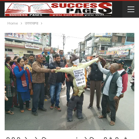
Home
उत्तराखण्ड