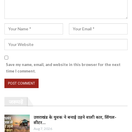
Save my name, email, and website in this browser for the next
time I comment.
जरूर पढ़ें
उत्तराखंड के युवक ने बनाई उड़ने वाली कार, सिंगल-
सीटर…
Aug 7, 2026