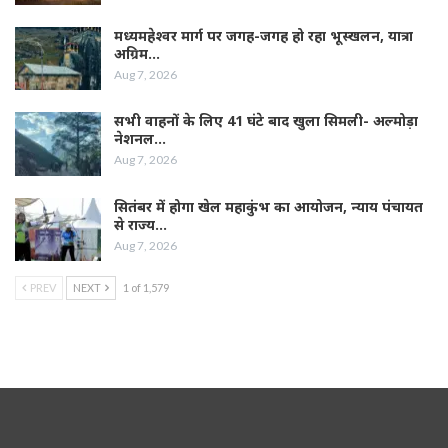
मध्यमहेश्वर मार्ग पर जगह-जगह हो रहा भूस्खलन, यात्रा
अग्रिम…
Aug 7, 2026
सभी वाहनों के लिए 41 घंटे बाद खुला सिमली- अल्मोड़ा
नेशनल…
Aug 7, 2026
सितंबर में होगा खेल महाकुंभ का आयोजन, न्याय पंचायत
से राज्य…
Aug 7, 2026
PREV
NEXT
1 of 1,579