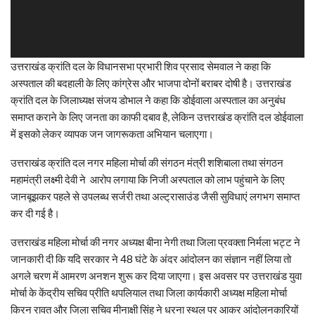
उत्तराखंड क्रांति दल के विधानसभा प्रभारी शिव प्रसाद सेमवाल ने कहा कि
अस्पताल की बदहाली के लिए कांग्रेस और भाजपा दोनों बराबर दोषी है। उत्तराखंड
क्रांति दल के जिलाध्यक्ष संजय डोभाल ने कहा कि डोईवाला अस्पताल का अनुबंध
समाप्त कराने के लिए जनता का काफी दबाव है, लेकिन उत्तराखंड क्रांति दल डोईवाला
में इसको लेकर व्यापक जन जागरूकता अभियान चलाएगा।
उत्तराखंड क्रांति दल नगर महिला मोर्चा की संगठन मंत्री शशिबाला तथा संगठन
महामंत्री लक्ष्मी देवी ने आरोप लगाया कि निजी अस्पताल को लाभ पहुंचाने के लिए
जानबूझकर पहले से उपलब्ध सर्जरी तथा अल्ट्रासाउंड जैसी सुविधाएं लगभग समाप्त
कर दी गई है।
उत्तराखंड महिला मोर्चा की नगर अध्यक्ष बीना नेगी तथा जिला प्रवक्ता निर्मला भट्ट ने
जानकारी दी कि यदि सरकार ने 48 घंटे के अंदर आंदोलन का संज्ञान नहीं लिया तो
अगले चरण में आमरण अनशन शुरू कर दिया जाएगा। इस अवसर पर उत्तराखंड युवा
मोर्चा के केंद्रीय सचिव प्रीति थपलियाल तथा जिला कार्यकारी अध्यक्ष महिला मोर्चा
किरन रावत और जिला सचिव मीनाक्षी सिंह ने धरना स्थल पर आकर आंदोलनकारियों