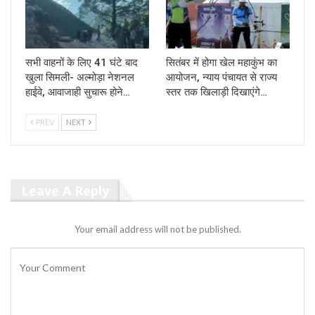
सभी वाहनों के लिए 41 घंटे बाद
सितंबर में होगा खेल महाकुंभ का
खुला सिमली- अल्मोड़ा नेशनल
आयोजन, न्याय पंचायत से राज्य
हाईवे, आवाजाही सुचारू होने…
स्तर तक खिलाड़ी दिखाएंगे…
PREV
NEXT
Leave A Reply
Your email address will not be published.