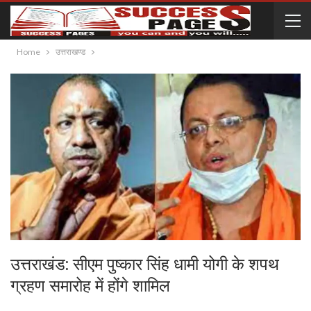
Home
उत्तराखण्ड
उत्तराखंड: सीएम पुष्कार सिंह धामी योगी के शपथ
ग्रहण समारोह में होंगे शामिल