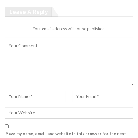
Leave A Reply
Your email address will not be published.
Save my name, email, and website in this browser for the next