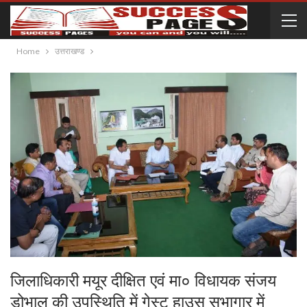
Home
उत्तराखण्ड
जिलाधिकारी मयूर दीक्षित एवं मा० विधायक संजय
डोभाल की उपस्थिति में गेस्ट हाउस सभागार में