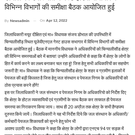
विभिन्न विभागों की समीक्षा बैठक आयोजित हुई
On
Apr 12, 2022
By
Newsadmin
जिलाधिकारी मयूर दीक्षित एवं मा० विधायक संजय डोभाल की उपस्थिति में
चिन्यालीसौड़ स्थित यूजेवीएनएल गेस्ट हाउस सभागार में विभिन्न विभागों की समीक्षा
बैठक आयोजित हुई। बैठक में माननीय विधायक ने अधिकारियों को चिन्यालीसौड क्षेत्र
की विभिन्न समस्याओं बारे में बताया! उन्होंने अधिकारियों से कहा कि मैं क्षेत्र के लोगों के
हित में कार्य करने का लक्ष्य बनाकर चल रहा हूं! जिस हेतु सभी अधिकारियों का सहयोग
जरूरी है! मा० विधायक ने कहा कि चिन्यालीसौड क्षेत्र के शहर व ग्रामीण इलाकों में
पेयजल की बड़ी किल्लत है जिस हेतु जल संस्थान व पेयजल निगम के अधिकारियों को
ठोस प्रयास करने होंगे!
इस पर जिलाधिकारी ने जल संस्थान व पेयजल निगम के अधिकारियो को निर्देश दिए
कि क्षेत्र के होटल व्यवसायियों एवं ग्रामीणों के साथ बैठक कर तत्काल ही पेयजल
समस्या का निराकरण किया जाय। साथ ही 20 अप्रैल तक क्षेत्र के सभी हैण्डपम्प
दुरुस्त किये जायें। जिलाधिकारी ने यह भी निर्देश दिये कि जल संस्थान के अधिकारी/
कर्मचारी पेयजल शिकायतों को सुनने हेतु फोन भी
अवश्य उठायें! मा० विधायक ने कहा कि क्षेत्र के लोगों द्वारा एनएच 94 पर सड़क में