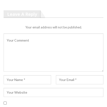
Leave A Reply
Your email address will not be published.