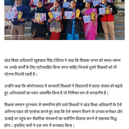
खंड शिक्षा अधिकारी खुशहाल सिंह टोलिया ने कहा कि शिक्षक जगत को समय-समय
पर अच्छे कार्यों के लिए प्रोत्साहित किया जाना चाहिए जिससे दूसरे शिक्षकों को भी
प्रेरणा मिलती रहती है।
उन्होंने कहा कि कोरोनाकाल में सरकारी शिक्षकों ने विद्यालयों में छात्र संख्या को बढ़ाते
हुए अभिभावकों का ध्यान आकर्षित किया है जो निश्चित रूप से सराहनीय है।
शिक्षक सम्मान पुरस्कार से सम्मानित होने वाले शिक्षकों ने खंड शिक्षा अधिकारी के ऐसे
अभिनव पहल की प्रशंसा करते हुए कहा कि ऐसे सम्मान मिलने से उनका मनोबल और
ऊंचाई पर पहुंच कर शैक्षणिक संस्थानों का सर्वांगीण विकास करने में सहायक सिद्ध
होगा। इसलिए सभी ने एक स्वर में धन्यवाद किया।