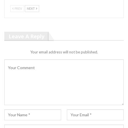
PREV
NEXT
Leave A Reply
Your email address will not be published.