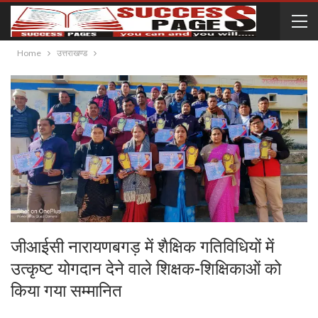
Home
उत्तराखण्ड
जीआईसी नारायणबगड़ में शैक्षिक गतिविधियों में
उत्कृष्ट योगदान देने वाले शिक्षक-शिक्षिकाओं को
किया गया सम्मानित