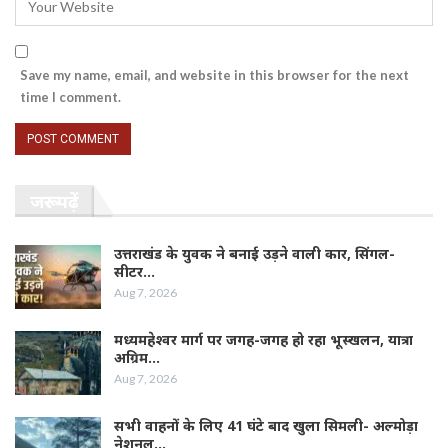
Save my name, email, and website in this browser for the next
time I comment.
जरूर पढ़ें
उत्तराखंड के युवक ने बनाई उड़ने वाली कार, सिंगल-
सीटर…
Aug 7, 2026
मध्यमहेश्वर मार्ग पर जगह-जगह हो रहा भूस्खलन, यात्रा
अग्रिम…
Aug 7, 2026
सभी वाहनों के लिए 41 घंटे बाद खुला सिमली- अल्मोड़ा
नेशनल…