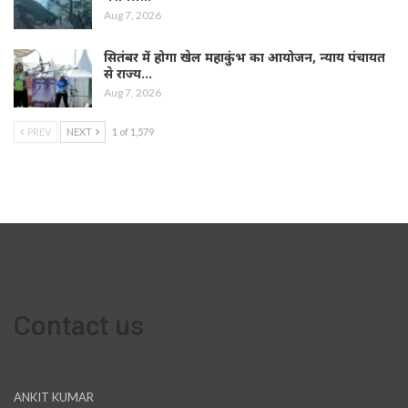
Aug 7, 2026
सितंबर में होगा खेल महाकुंभ का आयोजन, न्याय पंचायत
से राज्य…
Aug 7, 2026
PREV
NEXT
1 of 1,579
Contact us
ANKIT KUMAR