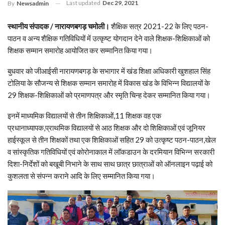
Last updated
Dec 29, 2021
By
Newsadmin
स्थानीय संपादक / नारायणबगड़ चमोली।
शैक्षिक सत्र 2021-22 के लिए पठन-
पाठन व अन्य शैक्षिक गतिविधियों में उत्कृष्ट योगदान देने वाले शिक्षक-शिक्षिकाओं को
शिक्षक सम्मान समारोह आयोजित कर सम्मानित किया गया।
बुधवार को जीआईसी नारायणबगड़ के सभागार में खंड शिक्षा अधिकारी खुशहाल सिंह
टोलिया के सौजन्य से शिक्षक सम्मान समारोह में विकास खंड के विभिन्न विद्यालयों के
29 शिक्षक-शिक्षिकाओं को प्रमाणपत्र और स्मृति चिन्ह देकर सम्मानित किया गया।
इनमें माध्यमिक विद्यालयों से तीन शिक्षिकाओं,11 शिक्षक वह एक
प्रधानाध्यापक,प्राथमिक विद्यालयों से आठ शिक्षक और दो शिक्षिकाओं एवं जूनियर
हाईस्कूल से तीन शिक्षकों तथा एक शिक्षिकाओं सहित 29 को उत्कृष्ट पठन-पाठन,खेल
व सांस्कृतिक गतिविधियों एवं कोरोनाकाल में लॉकडाउन के दरमियान विभिन्न सरकारी
दिशा-निर्देशों को बखूबी निभाने के साथ साथ छात्र छात्राओं को ऑनलाइन पढ़ाई को
कुशलता से संपन्न कराने आदि के लिए सम्मानित किया गया।