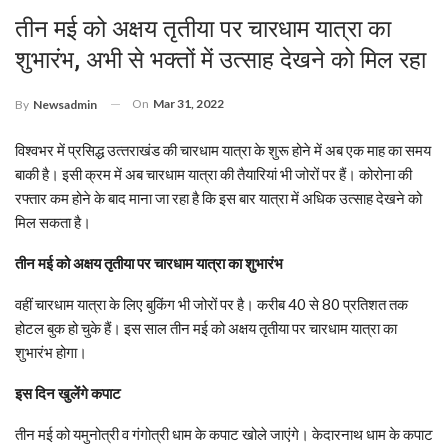
तीन मई को अक्षय तृतीया पर चारधाम यात्रा का
शुभारंभ, अभी से भक्‍तों में उत्‍साह देखने को मिल रहा
On
Mar 31, 2022
By
Newsadmin
विश्‍वभर में प्रसिद्ध उत्‍तराखंड की चारधाम यात्रा के शुरू होने में अब एक माह का समय
बाकी है। इसी क्रम में अब चारधाम यात्रा की तैयारियां भी जोरों पर हैं। कोरोना की
रफ्तार कम होने के बाद माना जा रहा है कि इस बार यात्रा में अधिक उत्‍साह देखने को
मिल सकता है।
तीन मई को अक्षय तृतीया पर चारधाम यात्रा का शुभारंभ
वहीं चारधाम यात्रा के लिए बुकिंग भी जोरों पर है। करीब 40 से 80 प्रतिशत तक
होटल बुक हो चुके हैं। इस साल तीन मई को अक्षय तृतीया पर चारधाम यात्रा का
शुभारंभ होगा।
इस दिन खुलेंगे कपाट
तीन मई को यमुनोत्री व गंगोत्री धाम के कपाट खोले जाएंगे। केदारनाथ धाम के कपाट