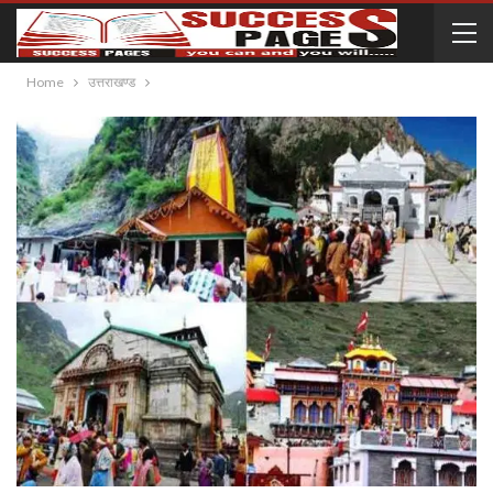
Home
उत्तराखण्ड