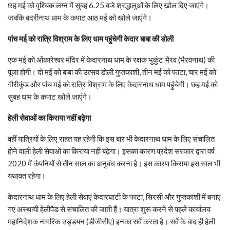
छह मई को वृश्चिक लग्न में सुबह 6.25 बजे श्रद्धालुओं के लिए खोल दिए जाएंगे।
जबकि बदरीनाथ धाम के कपाट आठ मई को खोले जाएंगे।
पांच मई को रात्रि विश्राम के लिए धाम पहुंचेगी केदार बाबा की डोली
एक मई को ओंकारेश्वर मंदिर में केदारनाथ धाम के रक्षक भुकुंट भैरव (भैरवनाथ) की
पूजा होगी। दो मई को बाबा की उत्सव डोली गुप्तकाशी, तीन मई को फाटा, चार मई को
गौरीकुंड और पांच मई को रात्रि विश्राम के लिए केदारनाथ धाम पहुंचेगी। छह मई को
सुबह धाम के कपाट खोले जाएंगे।
हेली सेवाओं का किराया नहीं बढ़ेगा
वहीं यात्रियों के लिए राहत यह रहेगी कि इस बार भी केदारनाथ धाम के लिए संचालित
होने वाली हेली सेवाओं का किराया नहीं बढ़ेगा। इसका कारण प्रदेश सरकार द्वारा वर्ष
2020 में कंपनियों से तीन साल का अनुबंध करना है। इस कारण किराया इस साल भी
यथावत रहेगा।
केदारनाथ धाम के लिए हेली सेवाएं केदारघाटी के फाटा, सिरसी और गुप्तकाशी में बनाए
गए अस्थायी हेलीपैड से संचालित की जाती हैं। यात्रा शुरू करने से पहले कार्यालय
महानिदेशक नागरिक उड्डयन (डीजीसीए) इनका सर्वे करता है। सर्वे के बाद ही हेली