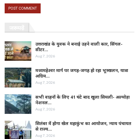
जरूर पढ़ें
उत्तराखंड के युवक ने बनाई उड़ने वाली कार, सिंगल-
सीटर…
Aug 7, 2026
मध्यमहेश्वर मार्ग पर जगह-जगह हो रहा भूस्खलन, यात्रा
अग्रिम…
Aug 7, 2026
सभी वाहनों के लिए 41 घंटे बाद खुला सिमली- अल्मोड़ा
नेशनल…
Aug 7, 2026
सितंबर में होगा खेल महाकुंभ का आयोजन, न्याय पंचायत
से राज्य…
Aug 7, 2026