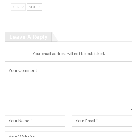
PREV
NEXT
Leave A Reply
Your email address will not be published.