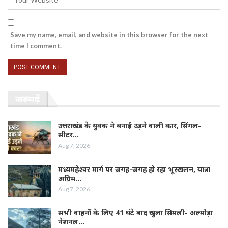
Save my name, email, and website in this browser for the next
time I comment.
जरूर पढ़ें
उत्तराखंड के युवक ने बनाई उड़ने वाली कार, सिंगल-
सीटर…
Aug 7, 2026
मध्यमहेश्वर मार्ग पर जगह-जगह हो रहा भूस्खलन, यात्रा
अग्रिम…
Aug 7, 2026
सभी वाहनों के लिए 41 घंटे बाद खुला सिमली- अल्मोड़ा
नेशनल…