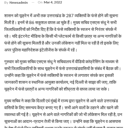
On
Mar 4, 2022
By
Newsadmin
शासन को यूक्रेन में अभी तक उत्तराखंड के 287 व्यक्तियों के फंसे होने की सूचना
मिली है। इनमें से 86 सकुशल वापस आ चुके हैं। मुख्य सचिव एसएस संधु ने सभी
जिलाधिकारियों को निर्देश दिए हैं कि वे फंसे व्यक्तियों के स्वजन से निरंतर संपर्क में
रहे। यदि इंटरनेट मीडिया के किसी भी प्लेटफार्म से किसी छात्र या अन्य नागरिकों के
फंसे होने की सूचना मिलती है और उनकी लोकेशन नहीं मिल पा रही है तो इसके लिए
अपर पुलिस महानिदेशक इंटेलीजेंस के संपर्क में रहें।
गुरुवार को मुख्य सचिव एसएस संधु ने सचिवालय में वीडियो कांफ्रेंसिंग के माध्यम से
सभी जिलाधिकारियों के साथ यूक्रेन में फंसे उत्तराखंडवासियों के संबंध में बैठक की।
उन्होंने कहा कि यूक्रेन में फंसे व्यक्तियों के स्वजन से लगातार संपर्क कर इसकी
जानकारी शासन व स्थानिक आयुक्त कार्यालय, नई दिल्ली से साझा की जाए, ताकि
यूक्रेन में फंसे छात्रों व अन्य नागरिकों को शीघ्रता से वापस लाया जा सके।
मुख्य सचिव ने कहा कि दिल्ली एवं मुंबई में राज्य द्वारा यूक्रेन से आने वाले उत्तराखंड
वासियों के लिए समन्वय केंद्र बनाए गए हैं। सभी आने वालों के ठहरने और खाने की
व्यवस्था की गई है। यूक्रेन से आने वाले नागरिकों की जो भी लोकेशन मिल रही है, उन
सूचनाओं का आदान-प्रदान तेजी से किया जाए। उन्होंने कहा कि यूक्रेन व आसपास
के देश में फंसे जिन व्यक्तियों अथवा उनके स्वजन से संपर्क नहीं हो पाया है, प्राप्त डाटा