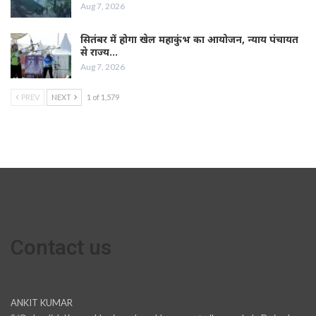
Aug 7, 2026
सितंबर में होगा खेल महाकुंभ का आयोजन, न्याय पंचायत
से राज्य…
Aug 7, 2026
PREV
NEXT
1 of 1,579
Contact us
ANKIT KUMAR