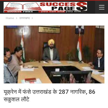
Home
उत्तराखण्ड
यूक्रेन में फंसे उत्तराखंड के 287 नागरिक, 86
सकुशल लौटे