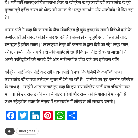
हैं। यही नहीं लालकुआं विधानसभा क्षेत्र से कांग्रेस के प्रत्याशी एवँ उत्तराखंड के पूर्व
मुख्यमंत्री हरीश रावत को क्षेत्र की जनता से भरपूर समर्थन और आशीर्वाद भी मिल रहा
है।
भावना पांडे ने कहा कि जनता के बीच लोकप्रिय हो चुके हरदा के सामने विरोधी दलों के
उम्मीदवारों की चमक फीकी नज़र आ रही है। बच्चा हो या बुजुर्ग आज “सब की चाहत
बन चुके हैं हरीश रावत।” लालकुआं क्षेत्र की जनता के द्वारा दिये जा रहे भरपूर प्यार,
स्नेह, सहयोग और समर्थन से यही जाहिर हो रहा है कि इस सीट से हरदा आसानी से
अपने प्रतिद्वदियों को मात दे देंगे और भारी मतों से जीत दर्ज कर इतिहास रचेंगे।
काँग्रेस पार्टी को सपोर्ट कर रहीं भावना पांडे ने कहा कि बीजेपी के कर्मों की सजा
उत्तराखंड की जनता उसे इस चुनाव में देने जा रही है। जेसीपी का पूरा समर्थन काँग्रेस
के साथ है। उन्होंने आशा जताते हुए कहा कि इस बार काँग्रेस पार्टी बड़ा परिवर्तन कर
भाजपा को उत्तराखंड की सत्ता से बाहर करेगी और राज्य की सियासत में मजबूती से
उभर रहे हरीश रावत के नेतृत्व में उत्तराखंड में काँग्रेस की सरकार बनेगी।
Facebook
Twitter
LinkedIn
Pinterest
WhatsApp
Share
#Congress