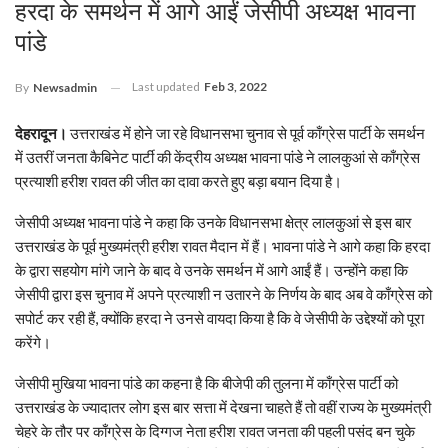
हरदा के समर्थन में आगे आईं जेसीपी अध्यक्ष भावना
पांडे
Last updated
Feb 3, 2022
By
Newsadmin
देहरादून।
उत्तराखंड में होने जा रहे विधानसभा चुनाव से पूर्व काँग्रेस पार्टी के समर्थन
में उतरीं जनता कैबिनेट पार्टी की केंद्रीय अध्यक्ष भावना पांडे ने लालकुआं से काँग्रेस
प्रत्याशी हरीश रावत की जीत का दावा करते हुए बड़ा बयान दिया है।
जेसीपी अध्यक्ष भावना पांडे ने कहा कि उनके विधानसभा क्षेत्र लालकुआं से इस बार
उत्तराखंड के पूर्व मुख्यमंत्री हरीश रावत मैदान में हैं। भावना पांडे ने आगे कहा कि हरदा
के द्वारा सहयोग मांगे जाने के बाद वे उनके समर्थन में आगे आईं हैं। उन्होंने कहा कि
जेसीपी द्वारा इस चुनाव में अपने प्रत्याशी न उतारने के निर्णय के बाद अब वे काँग्रेस को
सपोर्ट कर रही हैं, क्योंकि हरदा ने उनसे वायदा किया है कि वे जेसीपी के उद्देश्यों को पूरा
करेंगे।
जेसीपी मुखिया भावना पांडे का कहना है कि बीजेपी की तुलना में काँग्रेस पार्टी को
उत्तराखंड के ज्यादातर लोग इस बार सत्ता में देखना चाहते हैं तो वहीं राज्य के मुख्यमंत्री
चेहरे के तौर पर काँग्रेस के दिग्गज नेता हरीश रावत जनता की पहली पसंद बन चुके