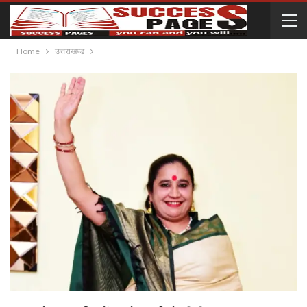
Home
उत्तराखण्ड