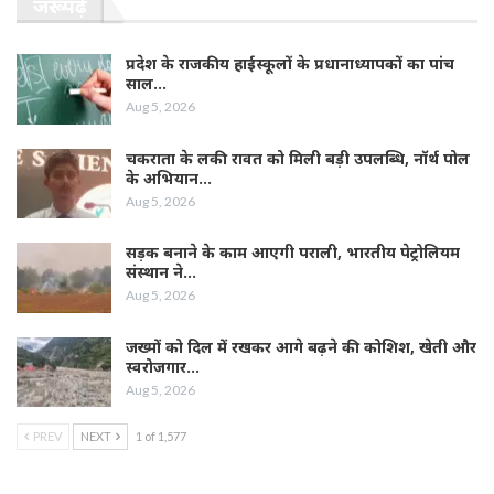
जरूर पढ़ें
प्रदेश के राजकीय हाईस्कूलों के प्रधानाध्यापकों का पांच
साल…
Aug 5, 2026
चकराता के लकी रावत को मिली बड़ी उपलब्धि, नॉर्थ पोल
के अभियान…
Aug 5, 2026
सड़क बनाने के काम आएगी पराली, भारतीय पेट्रोलियम
संस्थान ने…
Aug 5, 2026
जख्मों को दिल में रखकर आगे बढ़ने की कोशिश, खेती और
स्वरोजगार…
Aug 5, 2026
PREV
NEXT
1 of 1,577