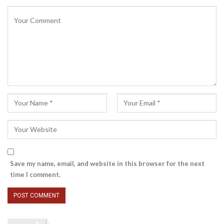
Save my name, email, and website in this browser for the next
time I comment.