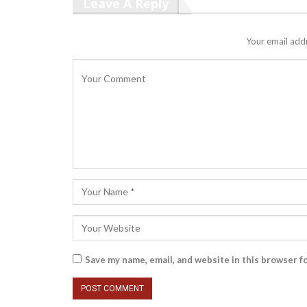
Leave A Reply
Your email addr
Save my name, email, and website in this browser f