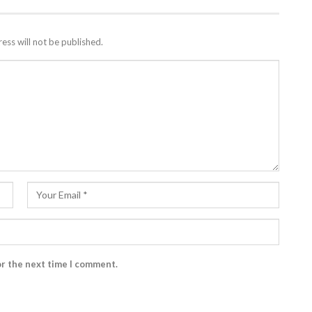
ess will not be published.
or the next time I comment.