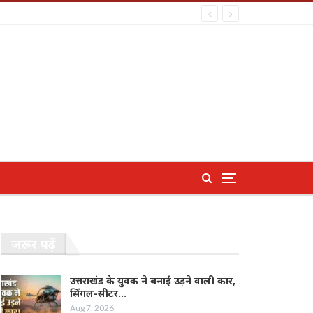
जरूर पढ़ें
उत्तराखंड के युवक ने बनाई उड़ने वाली कार,
सिंगल-सीटर…
Aug 7, 2026