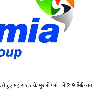
हुए महाराष्‍ट्र के मुरली प्‍लांट में 2.9 मिलियन