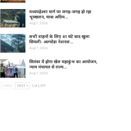
मध्यमहेश्वर मार्ग पर जगह-जगह हो रहा
भूस्खलन, यात्रा अग्रिम…
Aug 7, 2026
सभी वाहनों के लिए 41 घंटे बाद खुला
सिमली- अल्मोड़ा नेशनल…
Aug 7, 2026
सितंबर में होगा खेल महाकुंभ का आयोजन,
न्याय पंचायत से राज्य…
Aug 7, 2026
PREV
NEXT
1 of 1,579