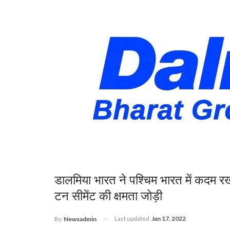
डालमिया भारत ने पश्चिम भारत में कदम रखते 
टन सीमेंट की क्षमता जोड़ी
Last updated
Jan 17, 2022
By
Newsadmin