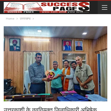
Home
उत्तराखण्ड
उत्तरकाशी के नवनियुक्त जिलाधिकारी अभिषेक