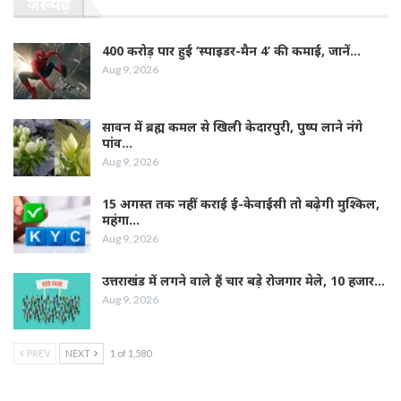
जरूर पढ़ें
400 करोड़ पार हुई ‘स्पाइडर-मैन 4’ की कमाई, जानें…
Aug 9, 2026
सावन में ब्रह्म कमल से खिली केदारपुरी, पुष्प लाने नंगे
पांव…
Aug 9, 2026
15 अगस्त तक नहीं कराई ई-केवाईसी तो बढ़ेगी मुश्किल,
महंगा…
Aug 9, 2026
उत्तराखंड में लगने वाले हैं चार बड़े रोजगार मेले, 10 हजार…
Aug 9, 2026
PREV
NEXT
1 of 1,580