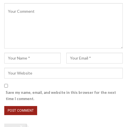
Save my name, email, and website in this browser for the next
time I comment.