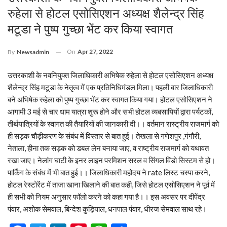
रुहेला से होटल एसोसिएशन अध्यक्ष शैलेन्द्र सिंह
मटूडा ने पुष्प गुच्छा भेंट कर किया स्वागत
On
Apr 27, 2022
By
Newsadmin
उत्तरकाशी के नवनियुक्त जिलाधिकारी अभिषेक रुहेला से होटल एसोसिएशन अध्यक्ष
शैलेन्द्र सिंह मटूडा के नेतृत्व में एक प्रतिनिधिमंडल मिला। पहली बार जिलाधिकारी
बने अभिषेक रुहेला को पुष्प गुच्छा भेंट कर स्वागत किया गया। होटल एसोसिएशन ने
आगामी 3 मई से चार धाम यात्रा शुरू होने और सभी होटल व्यबसायियों द्वारा पर्यटकों,
तीर्थयात्रियों के स्वागत की तैयारियों की जानकारी दी।। वर्तमान रास्ट्रीय राजमार्ग को
ही सड़क चौड़ीकरण के संबंध में विस्तार से बात हुई। तेखला से गणेशपुर ,गंगौरी,
नेताला, हीना तक सड़क को डबल लेन बनाया जाए, व राष्ट्रीय राजमार्ग को यथावत
रखा जाए। नेलांग घाटी के इनर लाइन परमिशन सरल व सिंगल विंडो सिस्टम से हो।
पार्किंग के संबंध में भी बात हुई।। जिलाधिकारी महोदय ने rate लिस्ट चस्पा करने,
होटल रेस्टोरेंट में ताजा खाना खिलाने की बात कही, जिसे होटल एसोसिएशन ने पूर्व में
ही सभी को नियम अनुसार फॉलो करने को कहा गया है।। इस अवसर पर दीपेंद्र
पंवार, अशोक सेमवाल, बिन्देश कुड़ियाल, धनपाल पंवार, धीरज सेमवाल साथ रहे।