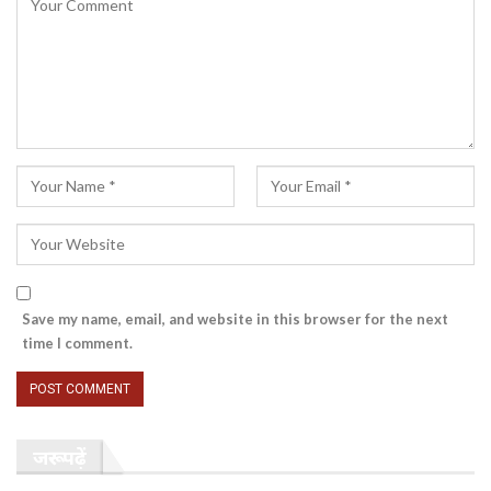
Save my name, email, and website in this browser for the next
time I comment.
जरूर पढ़ें