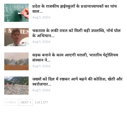
प्रदेश के राजकीय हाईस्कूलों के प्रधानाध्यापकों का पांच
साल…
Aug 5, 2026
चकराता के लकी रावत को मिली बड़ी उपलब्धि, नॉर्थ पोल
के अभियान…
Aug 5, 2026
सड़क बनाने के काम आएगी पराली, भारतीय पेट्रोलियम
संस्थान ने…
Aug 5, 2026
जख्मों को दिल में रखकर आगे बढ़ने की कोशिश, खेती और
स्वरोजगार…
Aug 5, 2026
PREV
NEXT
1 of 1,577