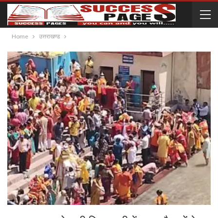
Home
उत्तराखण्ड