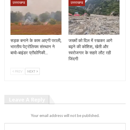
उत्तराखण्ड
उत्तराखण्ड
सड़क बनाने के काम आएगी पराली,
जख्मों को दिल में रखकर आगे
भारतीय पेट्रोलियम संस्थान ने
बढ़ने की कोशिश, खेती और
बायो-बाइंडर प्रौद्योगिकी…
स्वरोजगार के सहारे लौट रही
जिंदगी
PREV
NEXT
Leave A Reply
Your email address will not be published.