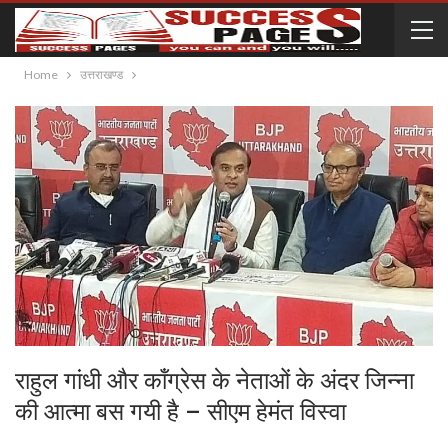
Home
उत्तराखण्ड
राहुल गांधी और कॉंग्रेस के नेताओं के अंदर जिन्ना
की आत्मा बस गयी है – सीएम हेमंत विस्वा