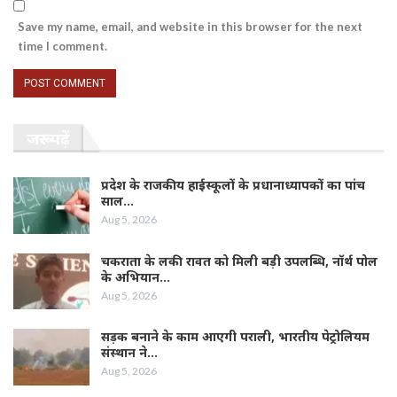
Save my name, email, and website in this browser for the next
time I comment.
जरूर पढ़ें
प्रदेश के राजकीय हाईस्कूलों के प्रधानाध्यापकों का पांच
साल…
Aug 5, 2026
चकराता के लकी रावत को मिली बड़ी उपलब्धि, नॉर्थ पोल
के अभियान…
Aug 5, 2026
सड़क बनाने के काम आएगी पराली, भारतीय पेट्रोलियम
संस्थान ने…
Aug 5, 2026