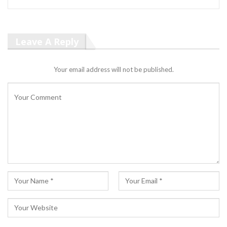
Leave A Reply
Your email address will not be published.