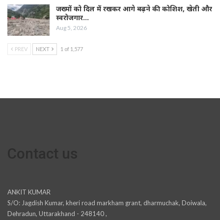
जख्मों को दिल में रखकर आगे बढ़ने की कोशिश, खेती और
स्वरोजगार…
Aug 5, 2026
PREV
NEXT
1 of 1,577
Contact us
ANKIT KUMAR
S/O: Jagdish Kumar, kheri road markham grant, dharmuchak, Doiwala,
Dehradun, Uttarakhand - 248140 ,