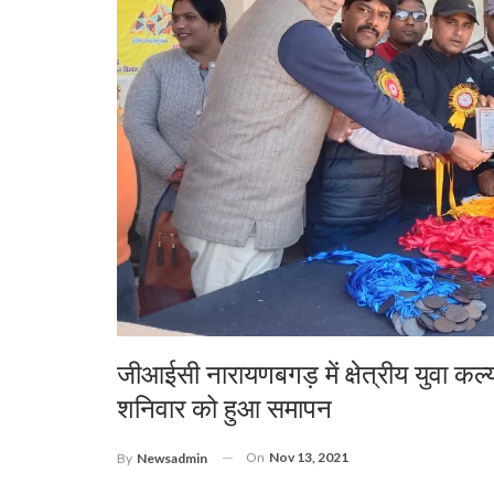
जीआईसी नारायणबगड़ में क्षेत्रीय युवा कल
शनिवार को हुआ समापन
On
Nov 13, 2021
By
Newsadmin