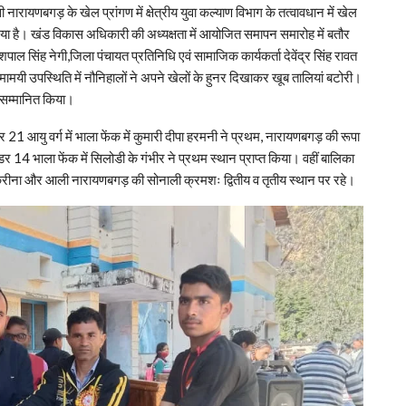
नारायणबगड़ के खेल प्रांगण में क्षेत्रीय युवा कल्याण विभाग के तत्वावधान में खेल
ा है। खंड विकास अधिकारी की अध्यक्षता में आयोजित समापन समारोह में बतौर
शपाल सिंह नेगी,जिला पंचायत प्रतिनिधि एवं सामाजिक कार्यकर्ता देवेंद्र सिंह रावत
मयी उपस्थिति में नौनिहालों ने अपने खेलों के हुनर दिखाकर खूब तालियां बटोरी।
र सम्मानित किया।
1 आयु वर्ग में भाला फेंक में कुमारी दीपा हरमनी ने प्रथम, नारायणबगड़ की रूपा
डर 14 भाला फेंक में सिलोडी के गंभीर ने प्रथम स्थान प्राप्त किया। वहीं बालिका
करीना और आली नारायणबगड़ की सोनाली क्रमशः द्वितीय व तृतीय स्थान पर रहे।