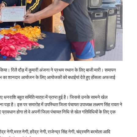
किया। रिलै दौड़ में कुमारी अंजना ने प्रथम स्थान के लिए बाजी मारी। समापन
कुंभ का शानदार आयोजन के लिए आयोजकों को बधाईयां देते हुए होंसला अफजाई
नराशि बहुत समिति मात्रा में प्राप्त हुई है। जिससे उनके सामने खेल
ा पड़ा है। इस पर समारोह में उपस्थित जिला पंचायत उपाध्यक्ष लक्ष्मण सिंह रावत ने
प्रावधान होगा तो वे अपनी जिला पंचायत निधि से खेल गतिविधियों के लिए एक
्र नेगी,भरत नेगी, हरेंद्र नेगी, राजेन्द्र सिंह नेगी, चंद्रमणि बरमोला आदि