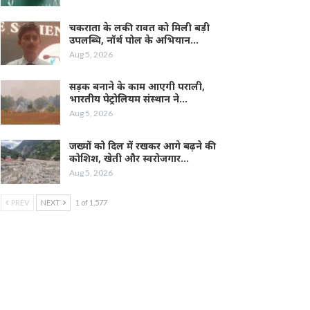
चकराता के लकी रावत को मिली बड़ी
उपलब्धि, नॉर्थ पोल के अभियान…
Aug 5, 2026
सड़क बनाने के काम आएगी पराली,
भारतीय पेट्रोलियम संस्थान ने…
Aug 5, 2026
जख्मों को दिल में रखकर आगे बढ़ने की
कोशिश, खेती और स्वरोजगार…
Aug 5, 2026
PREV
NEXT
1 of 1,577