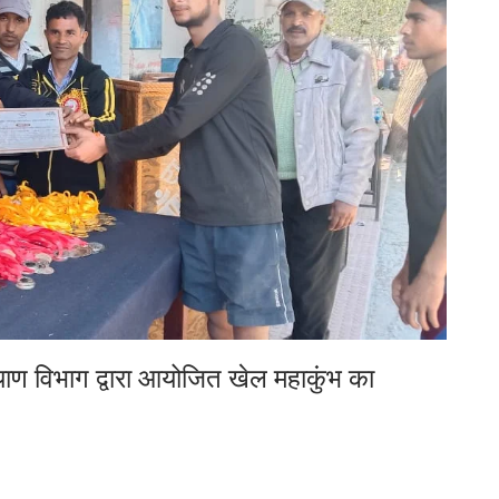
्याण विभाग द्वारा आयोजित खेल महाकुंभ का