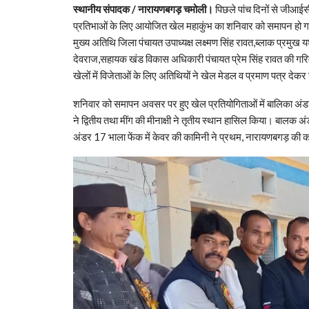
स्थानीय संपादक / नारायणबगड़ चमोली।
पिछले पांच दिनों से जीआईसी 
प्रतिभाओं के लिए आयोजित खेल महाकुंभ का शनिवार को समापन हो गय
मुख्य अतिथि जिला पंचायत उपाध्यक्ष लक्ष्मण सिंह रावत,ब्लाक प्रमुख य
देवराज,सहायक खंड विकास अधिकारी पंचायत प्रेम सिंह रावत की गरिमा
खेलों में विजेताओं के लिए अतिथियों ने खेल मेडल व प्रमाण पत्र देक
शनिवार को समापन अवसर पर हुए खेल प्रतियोगिताओं में बालिका अंडर 2
ने द्वितीय तथा मींग की मीनाक्षी ने तृतीय स्थान हासिल किया। बालक अं
अंडर 17 भाला फेंक में केवर की कामिनी ने प्रथम, नारायणबगड़ की 