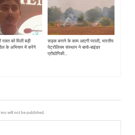
 रावत को मिली बड़ी
सड़क बनाने के काम आएगी पराली, भारतीय
पोल के अभियान में करेंगे
पेट्रोलियम संस्थान ने बायो-बाइंडर
प्रौद्योगिकी…
ess will not be published.