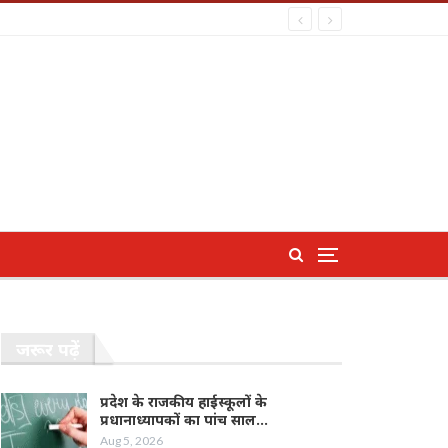
जरूर पढ़ें
प्रदेश के राजकीय हाईस्कूलों के
प्रधानाध्यापकों का पांच साल…
Aug 5, 2026