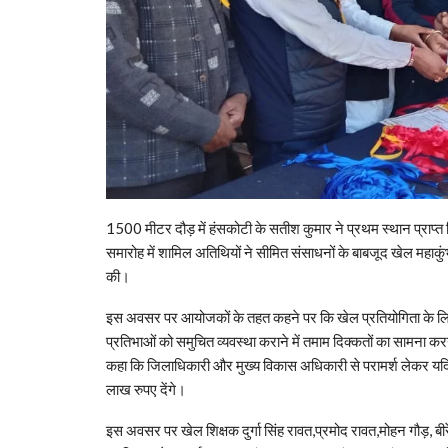
1500 मीटर दौड़ में हंसकोटी के सतीश कुमार ने प्रथम स्थान प्राप्त 
समारोह में शामिल अतिथियों ने सीमित संसाधनों के बाबजूद खेल महा
की।
इस अवसर पर आयोजकों के तहत कहने पर कि खेल प्रतियोगिता के लिए ध
प्रतिभाओं को समुचित व्यवस्था कराने में तमाम दिक्कतों का सामना करन
कहा कि जिलाधिकारी और मुख्य विकास अधिकारी से परामर्श लेकर यदि 
लाख रुपए देंगे।
इस अवसर पर खेल शिक्षक दुर्गा सिंह रावत,प्रमोद रावत,मोहन गौड़, बीरेंद