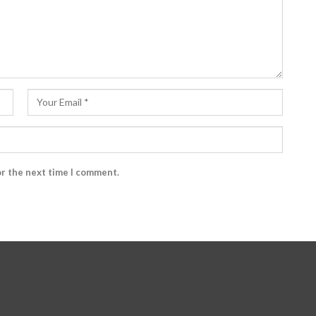
or the next time I comment.