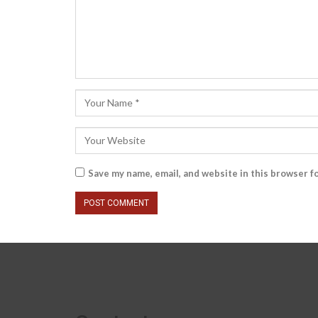
Save my name, email, and website in this browser f