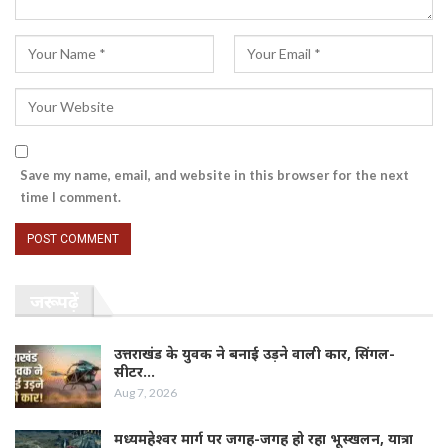
Save my name, email, and website in this browser for the next
time I comment.
जरूर पढ़ें
उत्तराखंड के युवक ने बनाई उड़ने वाली कार, सिंगल-
सीटर…
Aug 7, 2026
मध्यमहेश्वर मार्ग पर जगह-जगह हो रहा भूस्खलन, यात्रा