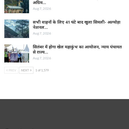
अग्रिम…
Aug 7, 2026
सभी वाहनों के लिए 41 घंटे बाद खुला सिमली- अल्मोड़ा
नेशनल…
Aug 7, 2026
सितंबर में होगा खेल महाकुंभ का आयोजन, न्याय पंचायत
से राज्य…
Aug 7, 2026
PREV
NEXT
1 of 1,579