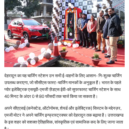
देहरादून का यह चार्जिंग स्टेशन उन सभी ई-वाहनों के लिए आसान- निःशुल्क चार्जिंग
उपलब्ध कराएगा, जो सीसीएस फास्ट-चार्जिंग मानकों के अनुकूल हैं। भारत के पहले
प्योर इलेक्ट्रिक एसयूवी-एमजी ज़ैडएस ईवी-को सुपरफास्ट चार्जिंग स्टेशन के साथ
40 मिनट के अंदर 0 से 80 फीसदी तक चार्ज किया जा सकता है।
अपने सीएएसई (कनेक्टेड, ऑटोनोमस, शेयर्ड और इलेक्ट्रिक) सिस्टम के मद्देनज़र,
एमजी मोटर ने अपने चार्जिंग इन्फ्रास्ट्रक्चर को देहरादून तक बढ़ाया है। उत्तराखण्ड
के इस शहर को सशक्त ऐतिहासिक, सांस्कृतिक एवं सामाजिक कद के लिए जाना जाता
है।