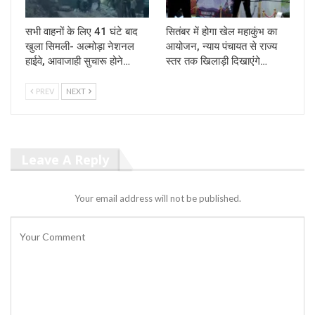
सभी वाहनों के लिए 41 घंटे बाद
सितंबर में होगा खेल महाकुंभ का
खुला सिमली- अल्मोड़ा नेशनल
आयोजन, न्याय पंचायत से राज्य
हाईवे, आवाजाही सुचारू होने…
स्तर तक खिलाड़ी दिखाएंगे…
PREV
NEXT
Leave A Reply
Your email address will not be published.