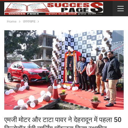
Home
उत्तराखण्ड
एमजी मोटर और टाटा पावर ने देहरादून में पहला 50