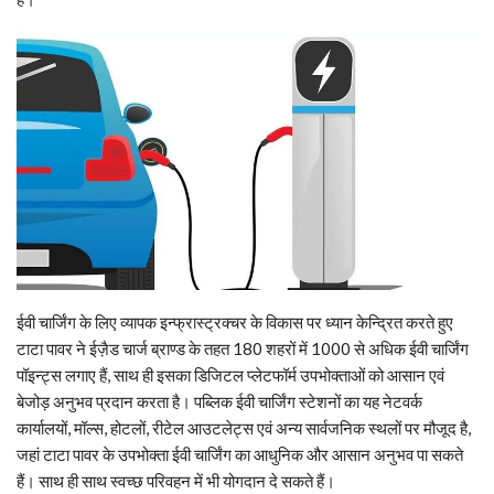
ईवी चार्जिंग के लिए व्यापक इन्फ्रास्ट्रक्चर के विकास पर ध्यान केन्द्रित करते हुए
टाटा पावर ने ईज़ैड चार्ज ब्राण्ड के तहत 180 शहरों में 1000 से अधिक ईवी चार्जिंग
पॉइन्ट्स लगाए हैं, साथ ही इसका डिजिटल प्लेटफॉर्म उपभोक्ताओं को आसान एवं
बेजोड़ अनुभव प्रदान करता है। पब्लिक ईवी चार्जिंग स्टेशनों का यह नेटवर्क
कार्यालयों, मॉल्स, होटलों, रीटेल आउटलेट्स एवं अन्य सार्वजनिक स्थलों पर मौजूद है,
जहां टाटा पावर के उपभोक्ता ईवी चार्जिंग का आधुनिक और आसान अनुभव पा सकते
हैं। साथ ही साथ स्वच्छ परिवहन में भी योगदान दे सकते हैं।