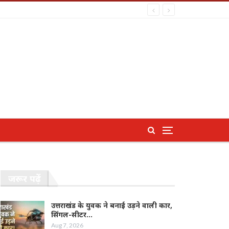
जरूर पढ़ें
उत्तराखंड के युवक ने बनाई उड़ने वाली कार,
सिंगल-सीटर…
Aug 7, 2026