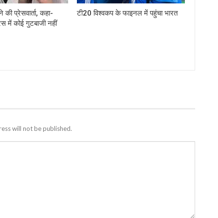
े की प्रेसवार्ता, कहा-
टी20 विश्वकप के फाइनल में पहुंचा भारत
ेस में कोई गुटबाजी नहीं
ess will not be published.