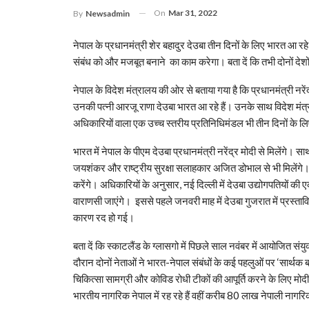
On
Mar 31, 2022
By
Newsadmin
नेपाल के प्रधानमंत्री शेर बहादुर देउबा तीन दिनों के लिए भारत आ रह
संबंध को और मजबूत बनाने का काम करेगा। बता दें कि तभी दोनों देशो
नेपाल के विदेश मंत्रालय की ओर से बताया गया है कि प्रधानमंत्री नरे
उनकी पत्नी आरजू राणा देउबा भारत आ रहे हैं। उनके साथ विदेश मंत्र
अधिकारियों वाला एक उच्च स्तरीय प्रतिनिधिमंडल भी तीन दिनों के लिए 
भारत में नेपाल के पीएम देउबा प्रधानमंत्री नरेंद्र मोदी से मिलेंगे। 
जयशंकर और राष्ट्रीय सुरक्षा सलाहकार अजित डोभाल से भी मिलेंगे। 
करेंगे। अधिकारियों के अनुसार, नई दिल्ली में देउबा उद्योगपतियों की
वाराणसी जाएंगे। इससे पहले जनवरी माह में देउबा गुजरात में प्रस्त
कारण रद हो गई।
बता दें कि स्काटलैंड के ग्लासगो में पिछले साल नवंबर में आयोजित सं
दौरान दोनों नेताओं ने भारत-नेपाल संबंधों के कई पहलुओं पर ‘सार्थक
चिकित्सा सामग्री और कोविड रोधी टीकों की आपूर्ति करने के लि
भारतीय नागरिक नेपाल में रह रहे हैं वहीं करीब 80 लाख नेपाली नागरिक