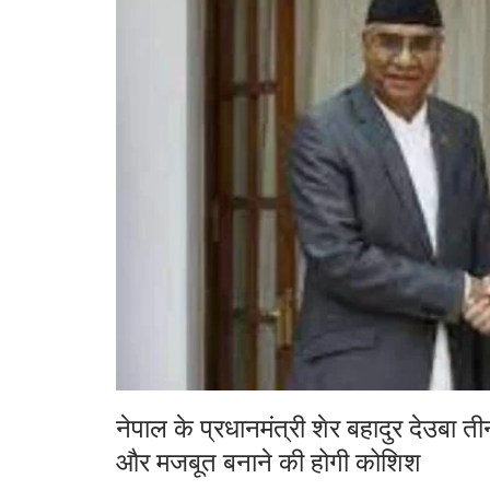
नेपाल के प्रधानमंत्री शेर बहादुर देउबा ती
और मजबूत बनाने की होगी कोशिश