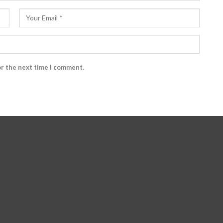
or the next time I comment.