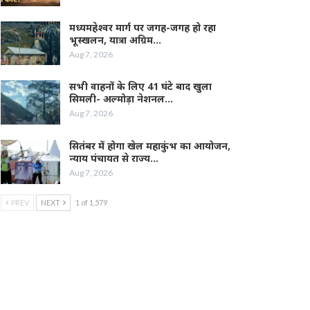
मध्यमहेश्वर मार्ग पर जगह-जगह हो रहा
भूस्खलन, यात्रा अग्रिम…
Aug 7, 2026
सभी वाहनों के लिए 41 घंटे बाद खुला
सिमली- अल्मोड़ा नेशनल…
Aug 7, 2026
सितंबर में होगा खेल महाकुंभ का आयोजन,
न्याय पंचायत से राज्य…
Aug 7, 2026
PREV
NEXT
1 of 1,579