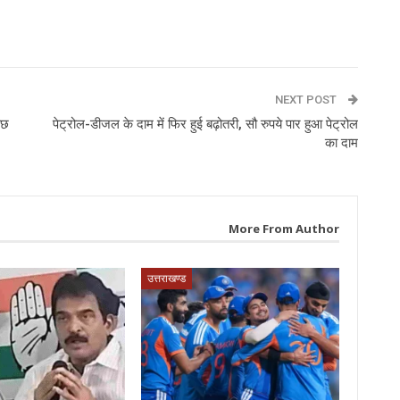
p
NEXT POST
ुछ
पेट्रोल-डीजल के दाम में फिर हुई बढ़ोतरी, सौ रुपये पार हुआ पेट्रोल
का दाम
More From Author
उत्तराखण्ड