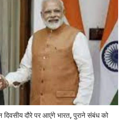
न दिवसीय दौरे पर आएंगे भारत, पुराने संबंध को