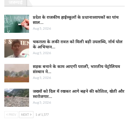
जरूर पढ़ें
प्रदेश के राजकीय हाईस्कूलों के प्रधानाध्यापकों का पांच
साल…
Aug 5, 2026
चकराता के लकी रावत को मिली बड़ी उपलब्धि, नॉर्थ पोल
के अभियान…
Aug 5, 2026
सड़क बनाने के काम आएगी पराली, भारतीय पेट्रोलियम
संस्थान ने…
Aug 5, 2026
जख्मों को दिल में रखकर आगे बढ़ने की कोशिश, खेती और
स्वरोजगार…
Aug 5, 2026
PREV
NEXT
1 of 1,577