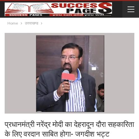
Home
उत्तराखण्ड
प्रधानमंत्री नरेंद्र मोदी का देहरादून दौरा सहकारिता
के लिए वरदान साबित होगा- जगदीश भट्ट