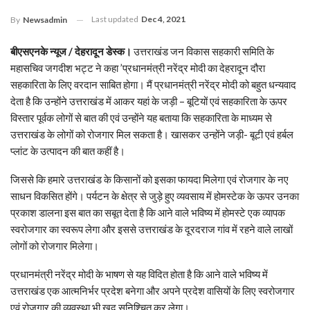
Last updated
Dec 4, 2021
By
Newsadmin
बीएसएनके न्यूज / देहरादून डेस्क।
उत्तराखंड जन विकास सहकारी समिति के
महासचिव जगदीश भट्ट ने कहा ’प्रधानमंत्री नरेंद्र मोदी का देहरादून दौरा
सहकारिता के लिए वरदान साबित होगा। मैं प्रधानमंत्री नरेंद्र मोदी को बहुत धन्यवाद
देता है कि उन्होंने उत्तराखंड में आकर यहां के जड़ी – बूटियों एवं सहकारिता के ऊपर
विस्तार पूर्वक लोगों से बात की एवं उन्होंने यह बताया कि सहकारिता के माध्यम से
उत्तराखंड के लोगों को रोजगार मिल सकता है। खासकर उन्होंने जड़ी- बूटी एवं हर्बल
प्लांट के उत्पादन की बात कहीं है।
जिससे कि हमारे उत्तराखंड के किसानों को इसका फायदा मिलेगा एवं रोजगार के नए
साधन विकसित होंगे। पर्यटन के क्षेत्र से जुड़े हुए व्यवसाय में होमस्टेक के ऊपर उनका
प्रकाश डालना इस बात का सबूत देता है कि आने वाले भविष्य में होमस्टे एक व्यापक
स्वरोजगार का स्वरूप लेगा और इससे उत्तराखंड के दूरदराज गांव में रहने वाले लाखों
लोगों को रोजगार मिलेगा।
प्रधानमंत्री नरेंद्र मोदी के भाषण से यह विदित होता है कि आने वाले भविष्य में
उत्तराखंड एक आत्मनिर्भर प्रदेश बनेगा और अपने प्रदेश वासियों के लिए स्वरोजगार
एवं रोजगार की व्यवस्था भी खुद सुनिश्चित कर लेगा।