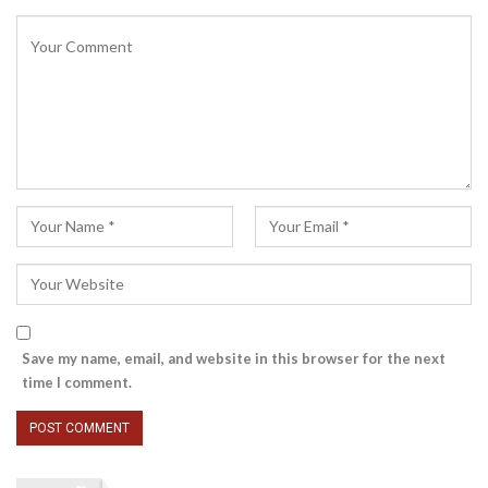
Save my name, email, and website in this browser for the next
time I comment.