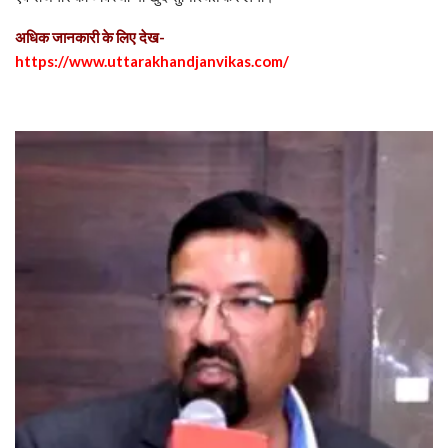
अधिक जानकारी के लिए देख-
https://www.uttarakhandjanvikas.com/