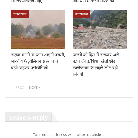
भी स्थायीकरण नहीं,…
अभियान में करेंगे भारत का…
उत्तराखण्ड
उत्तराखण्ड
सड़क बनाने के काम आएगी पराली,
जख्मों को दिल में रखकर आगे
भारतीय पेट्रोलियम संस्थान ने
बढ़ने की कोशिश, खेती और
बायो-बाइंडर प्रौद्योगिकी…
स्वरोजगार के सहारे लौट रही
जिंदगी
PREV
NEXT
Leave A Reply
Your email address will not be published.