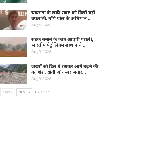
चकराता के लकी रावत को मिली बड़ी
उपलब्धि, नॉर्थ पोल के अभियान…
Aug 5, 2026
सड़क बनाने के काम आएगी पराली,
भारतीय पेट्रोलियम संस्थान ने…
Aug 5, 2026
जख्मों को दिल में रखकर आगे बढ़ने की
कोशिश, खेती और स्वरोजगार…
Aug 5, 2026
PREV
NEXT
1 of 1,577