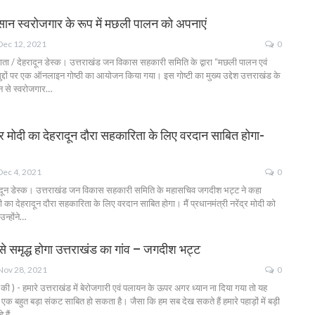
सान स्वरोजगार के रूप में मछली पालन को अपनाएं
Dec 12, 2021
0
ाता / देहरादून डेस्क। उत्तराखंड जन विकास सहकारी समिति के द्वारा “मछली पालन एवं
ुद्दों पर एक ऑनलाइन गोष्ठी का आयोजन किया गया। इस गोष्टी का मुख्य उद्देश उत्तराखंड के
न से स्वरोजगार…
ंद्र मोदी का देहरादून दौरा सहकारिता के लिए वरदान साबित होगा-
Dec 4, 2021
0
रादून डेस्क। उत्तराखंड जन विकास सहकारी समिति के महासचिव जगदीश भट्ट ने कहा
ोदी का देहरादून दौरा सहकारिता के लिए वरदान साबित होगा। मैं प्रधानमंत्री नरेंद्र मोदी को
उन्होंने…
े समृद्ध होगा उत्तराखंड का गांव – जगदीश भट्ट
Nov 28, 2021
0
ी ) - हमारे उत्तराखंड में बेरोजगारी एवं पलायन के ऊपर अगर ध्यान ना दिया गया तो यह
ए एक बहुत बड़ा संकट साबित हो सकता है। जैसा कि हम सब देख सकते हैं हमारे पहाड़ों में बड़ी
े हैं…