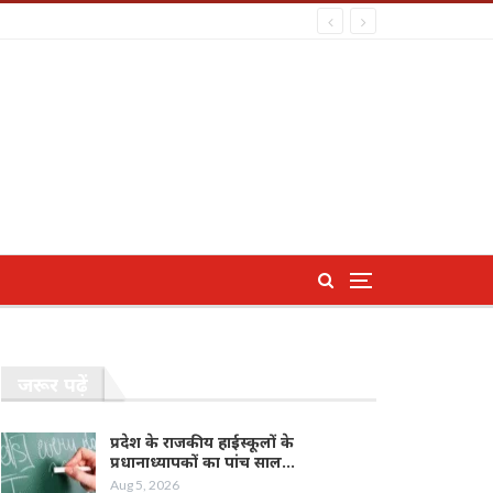
जरूर पढ़ें
प्रदेश के राजकीय हाईस्कूलों के
प्रधानाध्यापकों का पांच साल…
Aug 5, 2026