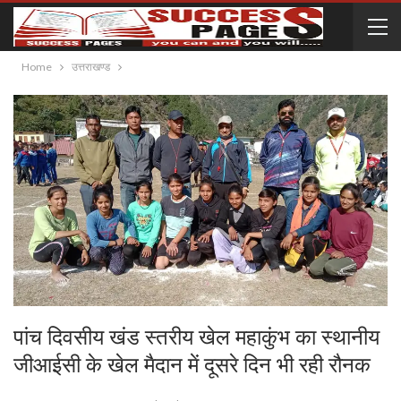
Home
उत्तराखण्ड
पांच दिवसीय खंड स्तरीय खेल महाकुंभ का स्थानीय
जीआईसी के खेल मैदान में दूसरे दिन भी रही रौनक