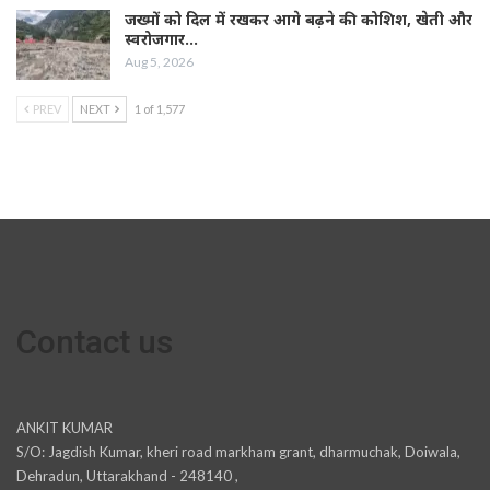
जख्मों को दिल में रखकर आगे बढ़ने की कोशिश, खेती और
स्वरोजगार…
Aug 5, 2026
PREV
NEXT
1 of 1,577
Contact us
ANKIT KUMAR
S/O: Jagdish Kumar, kheri road markham grant, dharmuchak, Doiwala,
Dehradun, Uttarakhand - 248140 ,