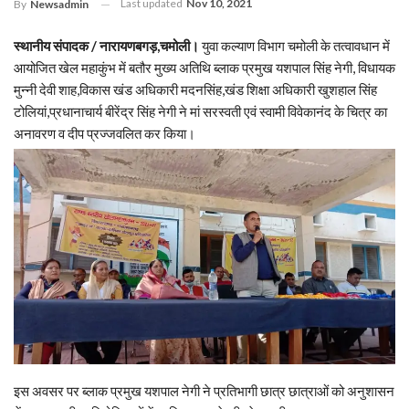
Last updated
Nov 10, 2021
By
Newsadmin
स्थानीय संपादक / नारायणबगड़,चमोली।
युवा कल्याण विभाग चमोली के तत्वावधान में
आयोजित खेल महाकुंभ में बतौर मुख्य अतिथि ब्लाक प्रमुख यशपाल सिंह नेगी, विधायक
मुन्नी देवी शाह,विकास खंड अधिकारी मदनसिंह,खंड शिक्षा अधिकारी खुशहाल सिंह
टोलियां,प्रधानाचार्य बीरेंद्र सिंह नेगी ने मां सरस्वती एवं स्वामी विवेकानंद के चित्र का
अनावरण व दीप प्रज्जवलित कर किया।
इस अवसर पर ब्लाक प्रमुख यशपाल नेगी ने प्रतिभागी छात्र छात्राओं को अनुशासन