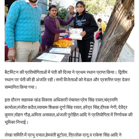
बैटमिंटन की प्रतियोगिताओं में पंती की दिव्या ने प्रथम स्थान प्राप्त किया। द्वितीय
स्थान पर पंती की ही अंजलि रही।सभी विजेताओं को मेडल और प्रशस्ति पत्र देकर
सम्मानित किया गया।
इस दौरान सहायक खंड विकास अधिकारी पंचायत प्रेम सिंह रावत,चंद्रमणि
बरमोला,मंजीत कठैत,व्यायाम शिक्षक दुर्गा सिंह रावत, हरेंद्र सिंह,दीपक नेगी, देवेंद्र
कुमार,मोहन गौड़,अमिता असवाल,अंजली पुरोहित आदि ने प्रतियोगिता में निर्णायक की
भूमिका निभाई।
लेखा समिति में प्रभु दयाल,हेमवंती बुटोला, त्रिलोक दानू व राकेश सिंह आदि ने