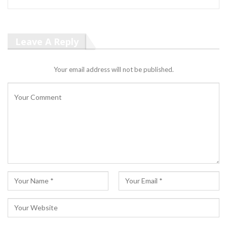
Leave A Reply
Your email address will not be published.