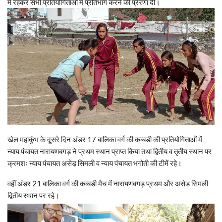
में रहकर सभी प्रतियोगिताओं में प्रतिभाग करने की प्रेरणा दी।
खेल महाकुंभ के दूसरे दिन अंडर 17 बालिका वर्ग की कब्बडी की प्रतियोगिताओं में
न्याय पंचायत नारायणबगड़ ने प्रथम स्थान प्राप्त किया तथा द्वितीय व तृतीय स्थान पर
क्रमशः न्याय पंचायत असेड़ सिमली व न्याय पंचायत भगोती की टीमें रहे।
वहीं अंडर 21 बालिका वर्ग की कब्बडी मैच में नारायणबगड़ प्रथम और असेड सिमली
द्वितीय स्थान पर रहे।