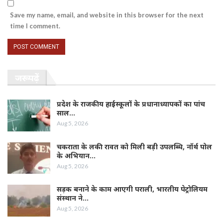
Save my name, email, and website in this browser for the next
time I comment.
जरूर पढ़ें
प्रदेश के राजकीय हाईस्कूलों के प्रधानाध्यापकों का पांच
साल…
Aug 5, 2026
चकराता के लकी रावत को मिली बड़ी उपलब्धि, नॉर्थ पोल
के अभियान…
Aug 5, 2026
सड़क बनाने के काम आएगी पराली, भारतीय पेट्रोलियम
संस्थान ने…
Aug 5, 2026