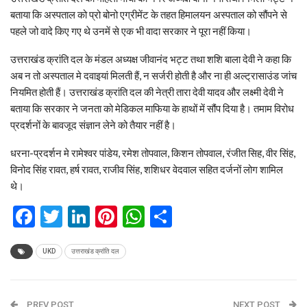
बताया कि अस्पताल को प्रो बोनो एग्रीमेंट के तहत हिमालयन अस्पताल को सौंपने से
पहले जो वादे किए गए थे उनमें से एक भी वादा सरकार ने पूरा नहीं किया।
उत्तराखंड क्रांति दल के मंडल अध्यक्ष जीवानंद भट्ट तथा शशि बाला देवी ने कहा कि
अब न तो अस्पताल मे दवाइयां मिलती हैं, न सर्जरी होती है और ना ही अल्ट्रासाउंड जांच
नियमित होती हैं। उत्तराखंड क्रांति दल की नेत्री तारा देवी यादव और लक्ष्मी देवी ने
बताया कि सरकार ने जनता को मेडिकल माफिया के हाथों में सौंप दिया है। तमाम विरोध
प्रदर्शनों के बावजूद संज्ञान लेने को तैयार नहीं है।
धरना-प्रदर्शन मे रामेश्वर पांडेय, रमेश तोपवाल, किशन तोपवाल, रंजीत सिह, वीर सिंह,
विनोद सिंह रावत, हर्ष रावत, राजीव सिंह, शशिधर वेदवाल सहित दर्जनों लोग शामिल
थे।
Facebook
Twitter
LinkedIn
Pinterest
WhatsApp
Share
UKD
उत्तराखंड क्रांति दल
PREV POST
NEXT POST