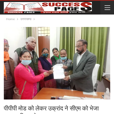
Home
उत्तराखण्ड
पीपीपी मोड को लेकर उक्रांद ने सीएम को भेजा