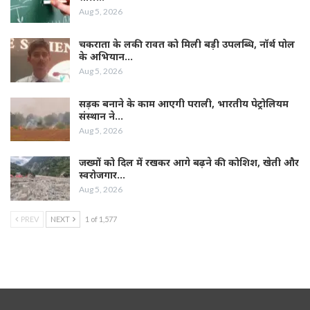
Aug 5, 2026
चकराता के लकी रावत को मिली बड़ी उपलब्धि, नॉर्थ पोल
के अभियान…
Aug 5, 2026
सड़क बनाने के काम आएगी पराली, भारतीय पेट्रोलियम
संस्थान ने…
Aug 5, 2026
जख्मों को दिल में रखकर आगे बढ़ने की कोशिश, खेती और
स्वरोजगार…
Aug 5, 2026
PREV
NEXT
1 of 1,577