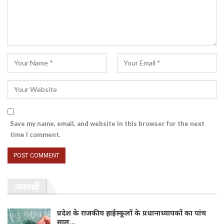
Save my name, email, and website in this browser for the next
time I comment.
जरूर पढ़ें
प्रदेश के राजकीय हाईस्कूलों के प्रधानाध्यापकों का पांच
साल…