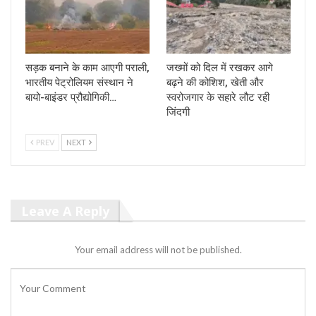
सड़क बनाने के काम आएगी पराली,
जख्मों को दिल में रखकर आगे
भारतीय पेट्रोलियम संस्थान ने
बढ़ने की कोशिश, खेती और
बायो-बाइंडर प्रौद्योगिकी…
स्वरोजगार के सहारे लौट रही
जिंदगी
PREV
NEXT
Leave A Reply
Your email address will not be published.