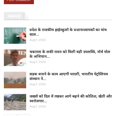
जरूर पढ़ें
प्रदेश के राजकीय हाईस्कूलों के प्रधानाध्यापकों का पांच
साल…
Aug 5, 2026
चकराता के लकी रावत को मिली बड़ी उपलब्धि, नॉर्थ पोल
के अभियान…
Aug 5, 2026
सड़क बनाने के काम आएगी पराली, भारतीय पेट्रोलियम
संस्थान ने…
Aug 5, 2026
जख्मों को दिल में रखकर आगे बढ़ने की कोशिश, खेती और
स्वरोजगार…
Aug 5, 2026