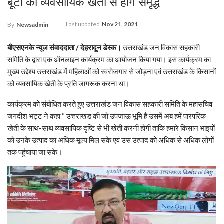
बूटी की व्यवसायिक खेती से होंगे समृद्ध
Last updated
Nov 21, 2021
By
Newsadmin
बीएसएनके न्यूज संवाददाता / देहरादून डेस्क।
उत्तराखंड जन विकास सहकारी
समिति के द्वारा एक ऑनलाइन कार्यक्रम का आयोजन किया गया। इस कार्यक्रम का
मुख्य उद्देश्य उत्तराखंड में महिलाओं को स्वरोजगार से जोड़ना एवं उत्तराखंड के किसानों
को व्यवसायिक खेती के प्रति जागरूक करना था।
कार्यक्रम को संबोधित करते हुए उत्तराखंड जन विकास सहकारी समिति के महासचिव
जगदीश भट्ट ने कहा “ उत्तराखंड की जो उपजाऊ भूमि है उसमें अब हमें पारंपरिक
खेती के साथ-साथ व्यवसायिक दृष्टि से भी खेती करनी होगी ताकि हमारे किसान भाइयों
को उनके उत्पाद का अधिक मूल्य मिल सके एवं उस उत्पाद को अधिक से अधिक लोगों
तक पहुंचाया जा सके।