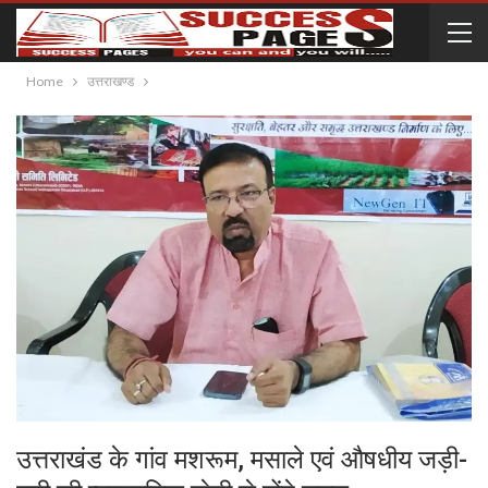
Home
उत्तराखण्ड
उत्तराखंड के गांव मशरूम, मसाले एवं औषधीय जड़ी-