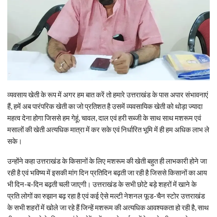
व्यवसाय खेती के रूप में अगर हम बात करें तो हमारे उत्तराखंड के पास अपार संभावनाएं
हैं, हमें अब पारंपरिक खेती का जो प्रतिशत है उसमें व्यवसायिक खेती को थोड़ा ज्यादा
महत्व देना होगा जिससे हम गेहूं, चावल, दाल एवं हरी सब्जी के साथ साथ मशरूम एवं
मसालों की खेती अत्यधिक मात्रा में कर सके एवं निर्धारित भूमि में ही हम अधिक लाभ ले
सके।
उन्होंने कहा उत्तराखंड के किसानों के लिए मशरूम की खेती बहुत ही लाभकारी होने जा
रही है एवं भविष्य में इसकी मांग दिन प्रतिदिन बढ़ती जा रही है जिससे किसानों का आय
भी दिन-ब-दिन बढ़ती चली जाएगी। उत्तराखंड के सभी छोटे बड़े शहरों में खाने के
प्रति लोगों का रुझान बढ़ रहा है एवं कई ऐसे मल्टी नेशनल फूड-चैन स्टोर उत्तराखंड
के सभी शहरों में खोले जा रहे हैं जिन्हें मशरूम की अत्यधिक आवश्यकता हो रही है, साथ