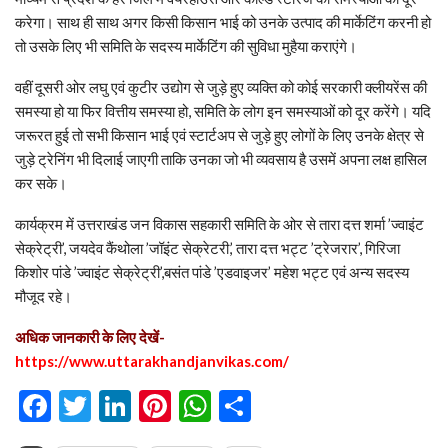
करेगा। साथ ही साथ अगर किसी किसान भाई को उनके उत्पाद की मार्केटिंग करनी हो
तो उसके लिए भी समिति के सदस्य मार्केटिंग की सुविधा मुहैया कराएंगे।
वहीं दूसरी ओर लघु एवं कुटीर उद्योग से जुड़े हुए व्यक्ति को कोई सरकारी क्लीयरेंस की
समस्या हो या फिर वित्तीय समस्या हो, समिति के लोग इन समस्याओं को दूर करेंगे। यदि
जरूरत हुई तो सभी किसान भाई एवं स्टार्टअप से जुड़े हुए लोगों के लिए उनके क्षेत्र से
जुड़े ट्रेनिंग भी दिलाई जाएगी ताकि उनका जो भी व्यवसाय है उसमें अपना लक्ष हासिल
कर सके।
कार्यक्रम में उत्तराखंड जन विकास सहकारी समिति के ओर से तारा दत्त शर्मा ’ज्वाइंट
सेक्रेट्री’, जयदेव कैंथोला ’जॉइंट सेक्रेटरी,’ तारा दत्त भट्ट ’ट्रेजरार’, गिरिजा
किशोर पांडे ’ज्वाइंट सेक्रेट्री’,बसंत पांडे ’एडवाइजर’ महेश भट्ट एवं अन्य सदस्य
मौजूद रहे।
अधिक जानकारी के लिए देखें-
https://www.uttarakhandjanvikas.com/
Facebook
Twitter
LinkedIn
Pinterest
WhatsApp
Share