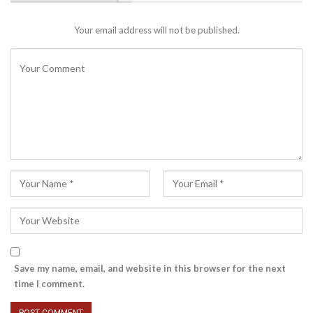
Your email address will not be published.
Save my name, email, and website in this browser for the next
time I comment.