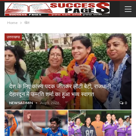
Home
खेल
उत्तराखण्ड
देश के लिए कांस्य पदक जीतकर लौटी बेटी, राजधानी
देहारदून में उन्नति शर्मा का हुआ भव्य स्वागत
NEWSADMIN
Aug 5, 2026
0