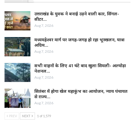
उत्तराखंड के युवक ने बनाई उड़ने वाली कार, सिंगल-
सीटर…
Aug 7, 2026
मध्यमहेश्वर मार्ग पर जगह-जगह हो रहा भूस्खलन, यात्रा
अग्रिम…
Aug 7, 2026
सभी वाहनों के लिए 41 घंटे बाद खुला सिमली- अल्मोड़ा
नेशनल…
Aug 7, 2026
सितंबर में होगा खेल महाकुंभ का आयोजन, न्याय पंचायत
से राज्य…
Aug 7, 2026
PREV
NEXT
1 of 1,579