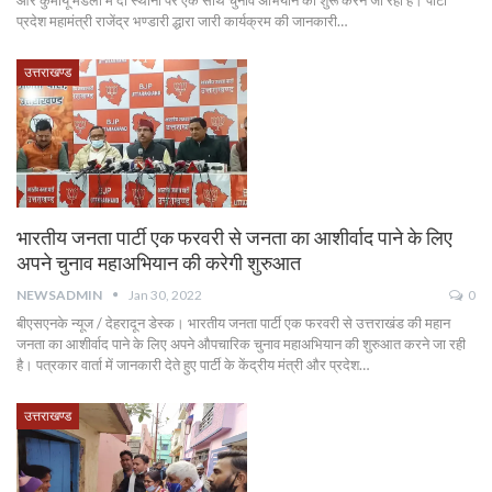
और कुमायूं मंडलों में दो स्थानों पर एक साथ चुनाव अभियान की शुरू करने जा रही है। पार्टी
प्रदेश महामंत्री राजेंद्र भण्डारी द्धारा जारी कार्यक्रम की जानकारी…
उत्तराखण्ड
भारतीय जनता पार्टी एक फरवरी से जनता का आशीर्वाद पाने के लिए
अपने चुनाव महाअभियान की करेगी शुरुआत
NEWSADMIN
Jan 30, 2022
0
बीएसएनके न्यूज / देहरादून डेस्क। भारतीय जनता पार्टी एक फरवरी से उत्तराखंड की महान
जनता का आशीर्वाद पाने के लिए अपने औपचारिक चुनाव महाअभियान की शुरुआत करने जा रही
है। पत्रकार वार्ता में जानकारी देते हुए पार्टी के केंद्रीय मंत्री और प्रदेश…
उत्तराखण्ड