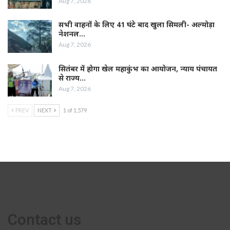
Aug 7, 2026
सभी वाहनों के लिए 41 घंटे बाद खुला सिमली- अल्मोड़ा
नेशनल…
Aug 7, 2026
सितंबर में होगा खेल महाकुंभ का आयोजन, न्याय पंचायत
से राज्य…
Aug 7, 2026
PREV
NEXT
1 of 1,579
Contact us