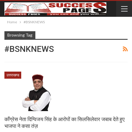
Home
#BSNKNEWS
Browsing Tag
#BSNKNEWS
उत्तराखण्ड
कॉंग्रेस नेता दिग्विजय सिंह के आरोपों का सिलसिलेवार जबाब देते हुए
भाजपा ने कसा तंज़