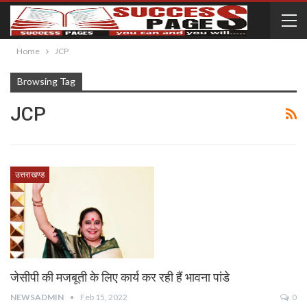
Home
JCP
Browsing Tag
JCP
उत्तराखण्ड
जेसीपी की मजबूती के लिए कार्य कर रही हैं भावना पांडे
NEWSADMIN
Feb 15, 2022
0