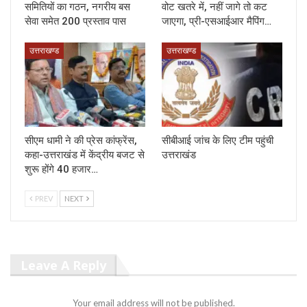
समितियों का गठन, नगरीय बस
वोट खतरे में, नहीं जागे तो कट
सेवा समेत 200 प्रस्ताव पास
जाएगा, प्री-एसआईआर मैपिंग…
उत्तराखण्ड
उत्तराखण्ड
सीएम धामी ने की प्रेस कांफ्रेंस,
सीबीआई जांच के लिए टीम पहुंची
कहा-उत्तराखंड में केंद्रीय बजट से
उत्तराखंड
शुरू होंगे 40 हजार…
PREV
NEXT
Leave A Reply
Your email address will not be published.