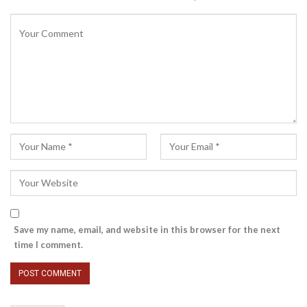
Save my name, email, and website in this browser for the next
time I comment.