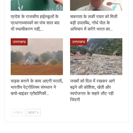
प्रदेश के राजकीय हाईस्कूलों के
चकराता के लकी रावत को मिली
प्रधानाध्यापकों का पांच साल बाद
बड़ी उपलब्धि, नॉर्थ पोल के
भी स्थायीकरण नहीं,…
अभियान में करेंगे भारत का…
उत्तराखण्ड
उत्तराखण्ड
सड़क बनाने के काम आएगी पराली,
जख्मों को दिल में रखकर आगे
भारतीय पेट्रोलियम संस्थान ने
बढ़ने की कोशिश, खेती और
बायो-बाइंडर प्रौद्योगिकी…
स्वरोजगार के सहारे लौट रही
जिंदगी
PREV
NEXT