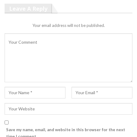
Leave A Reply
Your email address will not be published.
Save my name, email, and website in this browser for the next
time I comment.