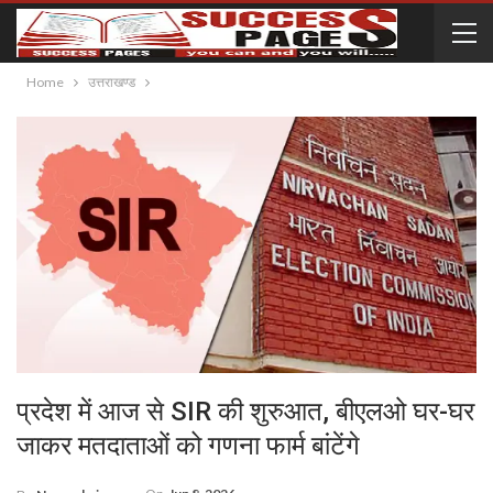
Home
उत्तराखण्ड
प्रदेश में आज से SIR की शुरुआत, बीएलओ घर-घर
जाकर मतदाताओं को गणना फार्म बांटेंगे