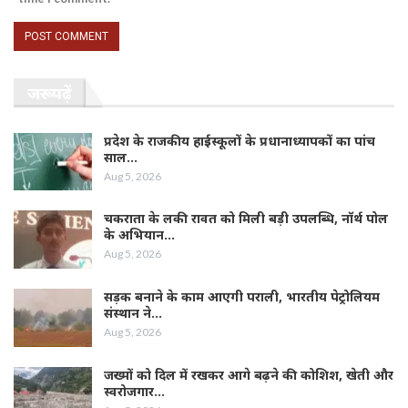
जरूर पढ़ें
प्रदेश के राजकीय हाईस्कूलों के प्रधानाध्यापकों का पांच
साल…
Aug 5, 2026
चकराता के लकी रावत को मिली बड़ी उपलब्धि, नॉर्थ पोल
के अभियान…
Aug 5, 2026
सड़क बनाने के काम आएगी पराली, भारतीय पेट्रोलियम
संस्थान ने…
Aug 5, 2026
जख्मों को दिल में रखकर आगे बढ़ने की कोशिश, खेती और
स्वरोजगार…