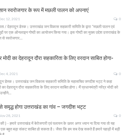
सान स्वरोजगार के रूप में मछली पालन को अपनाएं
Dec 12, 2021
0
ाता / देहरादून डेस्क। उत्तराखंड जन विकास सहकारी समिति के द्वारा “मछली पालन एवं
ुद्दों पर एक ऑनलाइन गोष्ठी का आयोजन किया गया। इस गोष्टी का मुख्य उद्देश उत्तराखंड के
न से स्वरोजगार…
ंद्र मोदी का देहरादून दौरा सहकारिता के लिए वरदान साबित होगा-
Dec 4, 2021
0
रादून डेस्क। उत्तराखंड जन विकास सहकारी समिति के महासचिव जगदीश भट्ट ने कहा
ोदी का देहरादून दौरा सहकारिता के लिए वरदान साबित होगा। मैं प्रधानमंत्री नरेंद्र मोदी को
उन्होंने…
े समृद्ध होगा उत्तराखंड का गांव – जगदीश भट्ट
Nov 28, 2021
0
ी ) - हमारे उत्तराखंड में बेरोजगारी एवं पलायन के ऊपर अगर ध्यान ना दिया गया तो यह
ए एक बहुत बड़ा संकट साबित हो सकता है। जैसा कि हम सब देख सकते हैं हमारे पहाड़ों में बड़ी
े हैं…