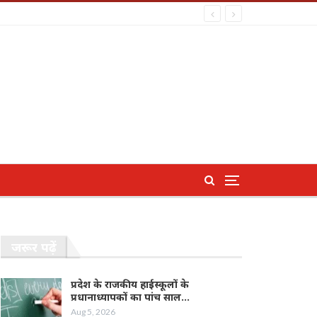
जरूर पढ़ें
प्रदेश के राजकीय हाईस्कूलों के
प्रधानाध्यापकों का पांच साल…
Aug 5, 2026