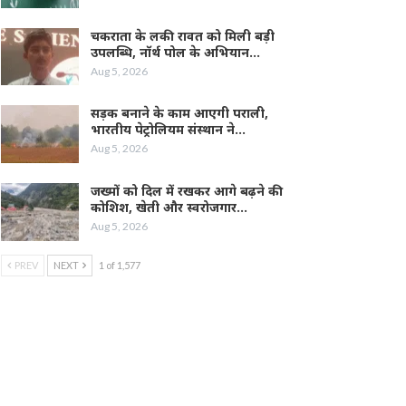
चकराता के लकी रावत को मिली बड़ी
उपलब्धि, नॉर्थ पोल के अभियान…
Aug 5, 2026
सड़क बनाने के काम आएगी पराली,
भारतीय पेट्रोलियम संस्थान ने…
Aug 5, 2026
जख्मों को दिल में रखकर आगे बढ़ने की
कोशिश, खेती और स्वरोजगार…
Aug 5, 2026
PREV
NEXT
1 of 1,577